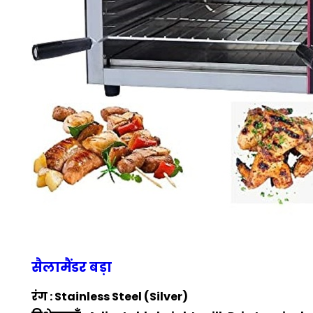
सैलामैंडर बड़ा
रंग : Stainless Steel (Silver)