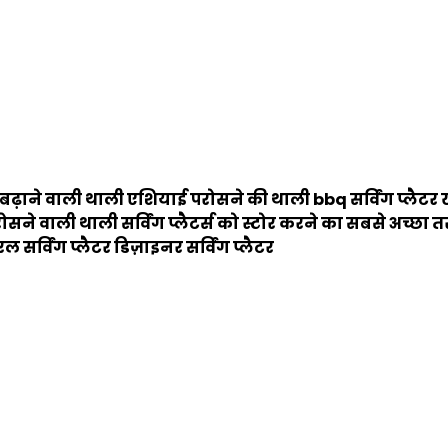
बढ़ाने वाली थाली
एशियाई परोसने की थाली
bbq सर्विंग प्लैटर
 परोसने वाली थाली
सर्विंग प्लैटर्स को स्टोर करने का सबसे अच्छा 
ल सर्विंग प्लैटर
डिज़ाइनर सर्विंग प्लैटर