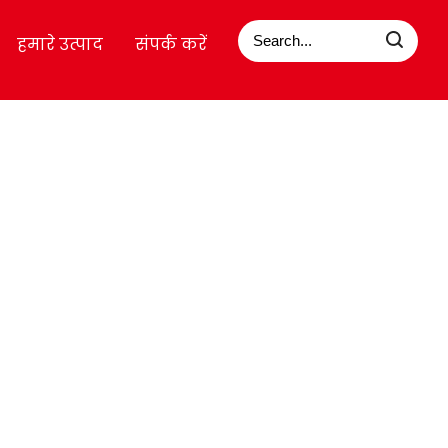
हमारे उत्पाद
संपर्क करें