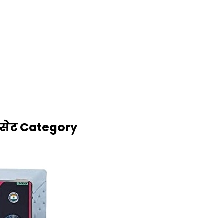
ग सेट Category