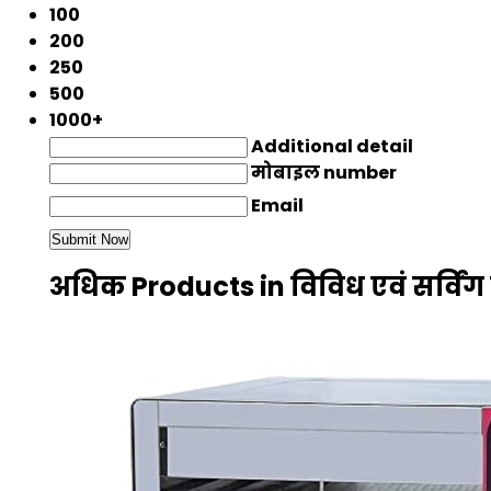
100
200
250
500
1000+
Additional detail
मोबाइल number
Email
अधिक Products in विविध एवं सर्विं