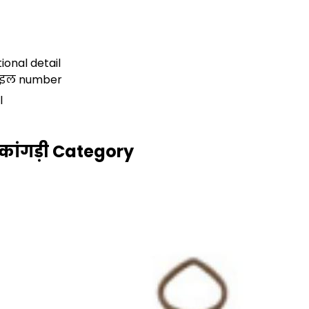
ional detail
ाइल number
l
कांगड़ी Category