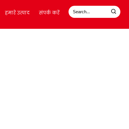
हमारे उत्पाद
संपर्क करें